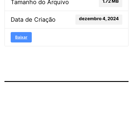
1.72 MB
Tamanho do Arquivo
dezembro 4, 2024
Data de Criação
Baixar