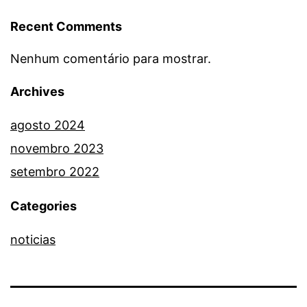
Recent Comments
Nenhum comentário para mostrar.
Archives
agosto 2024
novembro 2023
setembro 2022
Categories
noticias