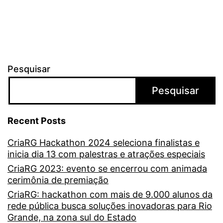
Pesquisar
Pesquisar
Recent Posts
CriaRG Hackathon 2024 seleciona finalistas e
inicia dia 13 com palestras e atrações especiais
CriaRG 2023: evento se encerrou com animada
cerimônia de premiação
CriaRG: hackathon com mais de 9.000 alunos da
rede pública busca soluções inovadoras para Rio
Grande, na zona sul do Estado